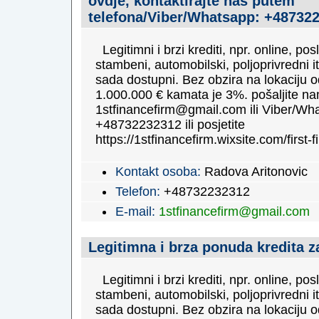
ovdje, kontaktirajte nas putem
telefona/Viber/Whatsapp: +48732
Legitimni i brzi krediti, npr. online, pos
stambeni, automobilski, poljoprivredni it
sada dostupni. Bez obzira na lokaciju 
1.000.000 € kamata je 3%. pošaljite n
1stfinancefirm@gmail.com ili Viber/Wh
+48732232312 ili posjetite
https://1stfinancefirm.wixsite.com/first-f
Kontakt osoba:
Radova Aritonovic
Telefon:
+48732232312
E-mail:
1stfinancefirm@gmail.com
Legitimna i brza ponuda kredita 
Legitimni i brzi krediti, npr. online, pos
stambeni, automobilski, poljoprivredni it
sada dostupni. Bez obzira na lokaciju 