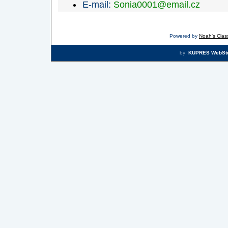
E-mail:
Sonia0001@email.cz
Powered by
Noah's Class
by
KUPRES WebSt