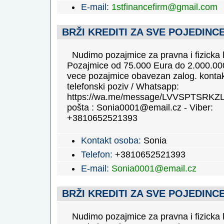
E-mail:
1stfinancefirm@gmail.com
BRŽI KREDITI ZA SVE POJEDINC
Nudimo pozajmice za pravna i fizicka l
Pozajmice od 75.000 Eura do 2.000.00
vece pozajmice obavezan zalog. kontakt
telefonski poziv / Whatsapp:
https://wa.me/message/LVVSPTSRKZL
pošta : Sonia0001@email.cz - Viber:
+3810652521393
Kontakt osoba:
Sonia
Telefon:
+3810652521393
E-mail:
Sonia0001@email.cz
BRŽI KREDITI ZA SVE POJEDINC
Nudimo pozajmice za pravna i fizicka l