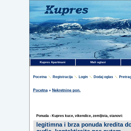
Kupres Apartmani
Mali oglasi
Pocetna
Registracija
Login
Dodaj oglas
Pretra
Pocetna
»
Nekretnine pon.
Ponuda - Kupres kuce, vikendice, zemljista, stanovi:
legitimna i brza ponuda kredita d