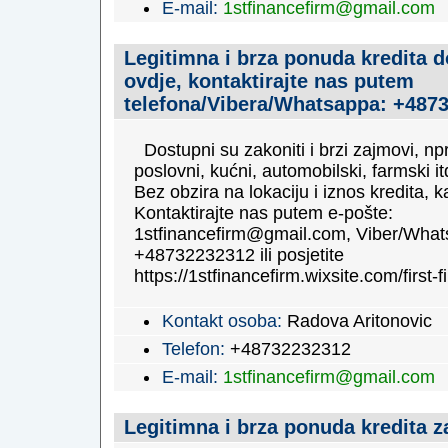
E-mail:
1stfinancefirm@gmail.com
Legitimna i brza ponuda kredita 
ovdje, kontaktirajte nas putem
telefona/Vibera/Whatsappa: +487
Dostupni su zakoniti i brzi zajmovi, npr.
poslovni, kućni, automobilski, farmski itd
Bez obzira na lokaciju i iznos kredita, 
Kontaktirajte nas putem e-pošte:
1stfinancefirm@gmail.com, Viber/Wha
+48732232312 ili posjetite
https://1stfinancefirm.wixsite.com/first-f
Kontakt osoba:
Radova Aritonovic
Telefon:
+48732232312
E-mail:
1stfinancefirm@gmail.com
Legitimna i brza ponuda kredita 