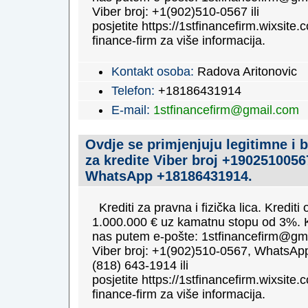
Viber broj: +1(902)510-0567 ili
posjetite https://1stfinancefirm.wixsite.c
finance-firm za više informacija.
Kontakt osoba:
Radova Aritonovic
Telefon:
+18186431914
E-mail:
1stfinancefirm@gmail.com
Ovdje se primjenjuju legitimne i 
za kredite Viber broj +1902510056
WhatsApp +18186431914.
Krediti za pravna i fizička lica. Krediti
1.000.000 € uz kamatnu stopu od 3%. K
nas putem e-pošte: 1stfinancefirm@gm
Viber broj: +1(902)510-0567, WhatsApp
(818) 643-1914 ili
posjetite https://1stfinancefirm.wixsite.c
finance-firm za više informacija.