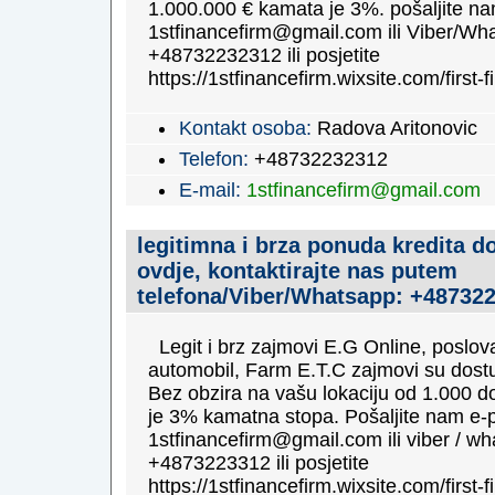
1.000.000 € kamata je 3%. pošaljite n
1stfinancefirm@gmail.com ili Viber/Wh
+48732232312 ili posjetite
https://1stfinancefirm.wixsite.com/first-f
Kontakt osoba:
Radova Aritonovic
Telefon:
+48732232312
E-mail:
1stfinancefirm@gmail.com
legitimna i brza ponuda kredita d
ovdje, kontaktirajte nas putem
telefona/Viber/Whatsapp: +48732
Legit i brz zajmovi E.G Online, poslov
automobil, Farm E.T.C zajmovi su dost
Bez obzira na vašu lokaciju od 1.000 do
je 3% kamatna stopa. Pošaljite nam e-
1stfinancefirm@gmail.com ili viber / w
+4873223312 ili posjetite
https://1stfinancefirm.wixsite.com/first-f